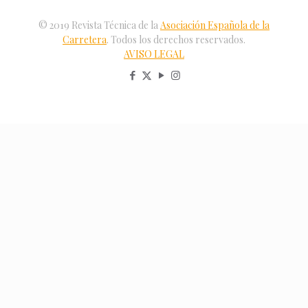
© 2019 Revista Técnica de la
Asociación Española de la
Carretera
. Todos los derechos reservados.
AVISO LEGAL