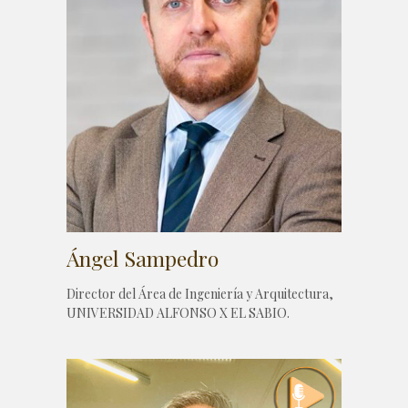
Ángel Sampedro
Director del Área de Ingeniería y Arquitectura,
UNIVERSIDAD ALFONSO X EL SABIO.