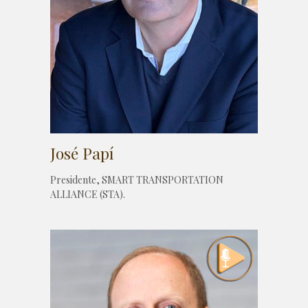
José Papí
Presidente, SMART TRANSPORTATION
ALLIANCE (STA).