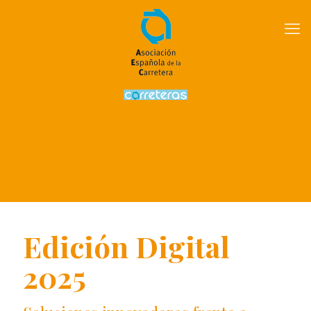
Edición Digital
2025