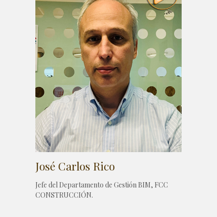
José Carlos Rico
Jefe del Departamento de Gestión BIM, FCC
CONSTRUCCIÓN.