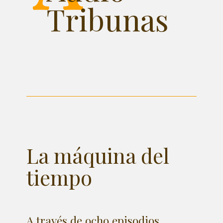
Tribunas
La máquina del
tiempo
A través de ocho episodios,