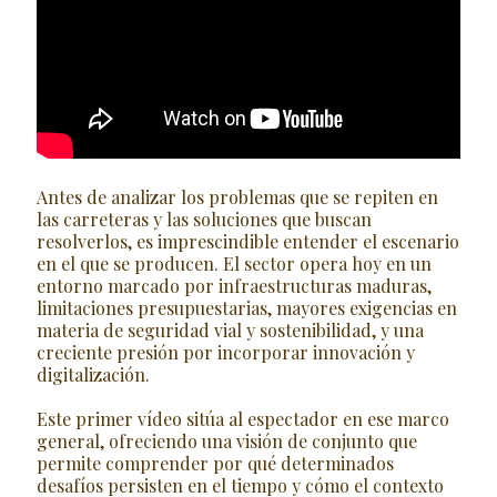
Antes de analizar los problemas que se repiten en
las carreteras y las soluciones que buscan
resolverlos, es imprescindible entender el escenario
en el que se producen. El sector opera hoy en un
entorno marcado por infraestructuras maduras,
limitaciones presupuestarias, mayores exigencias en
materia de seguridad vial y sostenibilidad, y una
creciente presión por incorporar innovación y
digitalización.
Este primer vídeo sitúa al espectador en ese marco
general, ofreciendo una visión de conjunto que
permite comprender por qué determinados
desafíos persisten en el tiempo y cómo el contexto