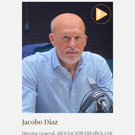
Jacobo Díaz
Director General, ASOCIACIÓN ESPAÑOLA DE