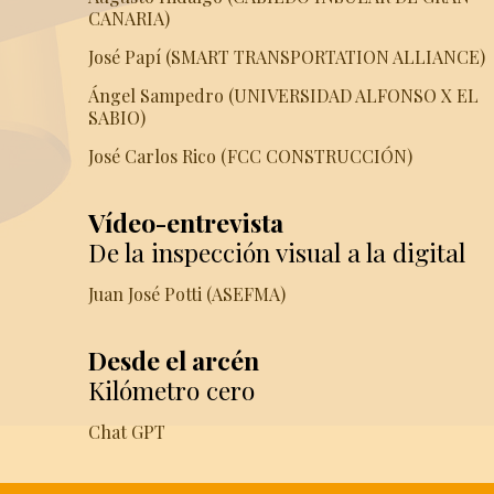
CANARIA)
José Papí (SMART TRANSPORTATION ALLIANCE)
Ángel Sampedro (UNIVERSIDAD ALFONSO X EL
SABIO)
José Carlos Rico (FCC CONSTRUCCIÓN)
Vídeo-entrevista
De la inspección visual a la digital
Juan José Potti (ASEFMA)
Desde el arcén
Kilómetro cero
Chat GPT