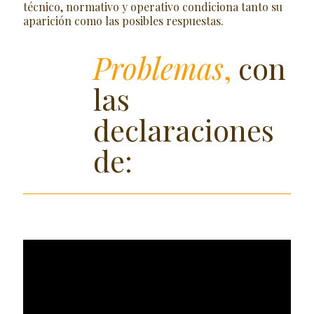
técnico, normativo y operativo condiciona tanto su
aparición como las posibles respuestas.
Problemas
,
con
las
declaraciones
de: