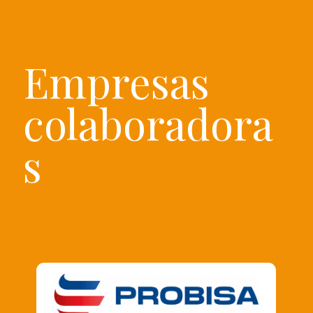
Empresas
colaboradora
s