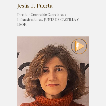
Jesús F. Puerta
Director General de Carreteras e
Infraestructuras, JUNTA DE CASTILLA Y
LEÓN.