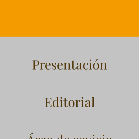
Presentación
Editorial