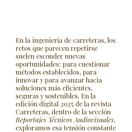
En la ingeniería de carreteras, los
retos que parecen repetirse
suelen esconder nuevas
oportunidades: para cuestionar
métodos establecidos, para
innovar y para avanzar hacia
soluciones más eficientes,
seguras y sostenibles. En la
edición digital 2025 de la revista
Carreteras, dentro de la sección
Reportajes Técnicos Audiovisuales
,
exploramos esa tensión constante