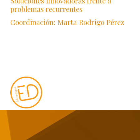
Soluciones innovadoras frente a
problemas recurrentes
Coordinación: Marta Rodrigo Pérez