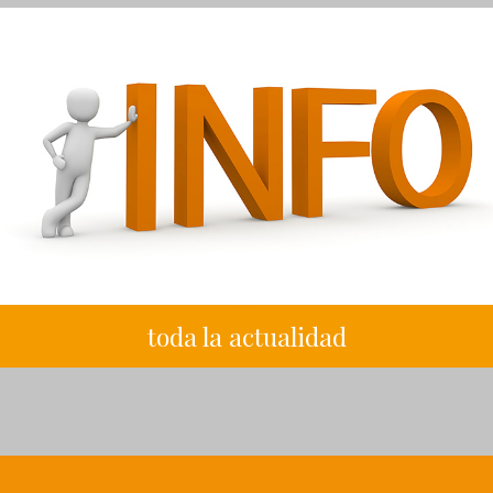
toda la actualidad