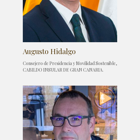
Augusto Hidalgo
Consejero de Presidencia y Movilidad Sostenible,
CABILDO INSULAR DE GRAN CANARIA.