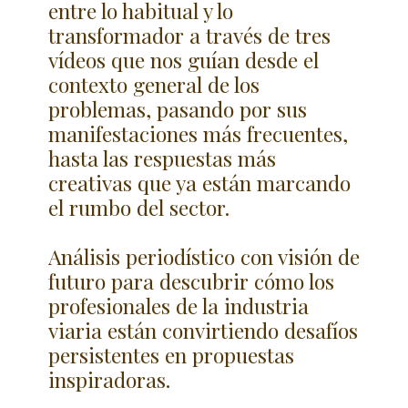
entre lo habitual y lo
transformador a través de tres
vídeos que nos guían desde el
contexto general de los
problemas, pasando por sus
manifestaciones más frecuentes,
hasta las respuestas más
creativas que ya están marcando
el rumbo del sector.
Análisis periodístico con visión de
futuro para descubrir cómo los
profesionales de la industria
viaria están convirtiendo desafíos
persistentes en propuestas
inspiradoras.