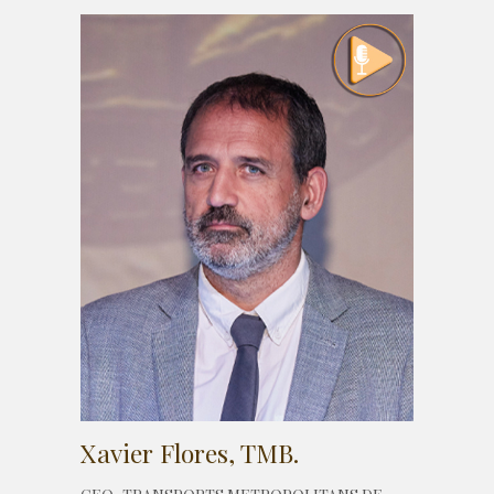
Xavier Flores, TMB.