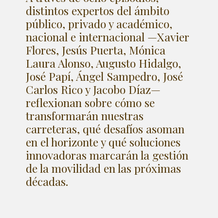
distintos expertos del ámbito
público, privado y académico,
nacional e internacional —Xavier
Flores, Jesús Puerta, Mónica
Laura Alonso, Augusto Hidalgo,
José Papí, Ángel Sampedro, José
Carlos Rico y Jacobo Díaz—
reflexionan sobre cómo se
transformarán nuestras
carreteras, qué desafíos asoman
en el horizonte y qué soluciones
innovadoras marcarán la gestión
de la movilidad en las próximas
décadas.