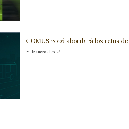
COMUS 2026 abordará los retos de 
21 de enero de 2026