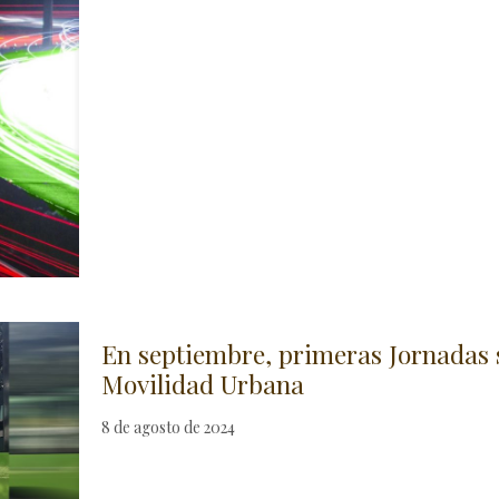
En septiembre, primeras Jornadas 
Movilidad Urbana
8 de agosto de 2024