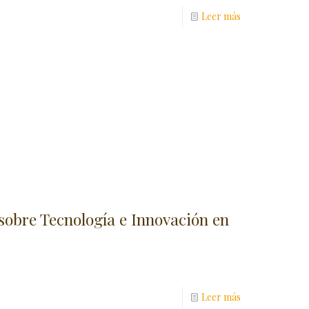
Leer más
sobre Tecnología e Innovación en
Leer más