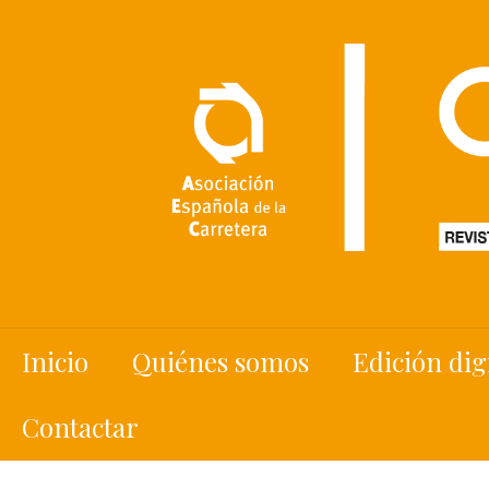
Inicio
Quiénes somos
Edición dig
Contactar