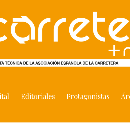
ital
Editoriales
Protagonistas
Ár