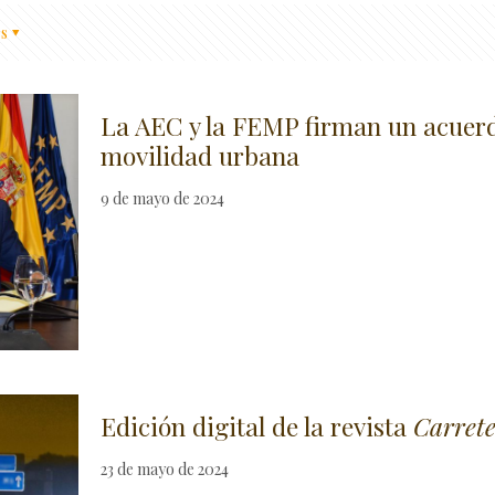
s
La AEC y la FEMP firman un acuerd
movilidad urbana
9 de mayo de 2024
Edición digital de la revista
Carret
23 de mayo de 2024