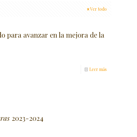
Ver todo
o para avanzar en la mejora de la
Leer más
eras
2023-2024