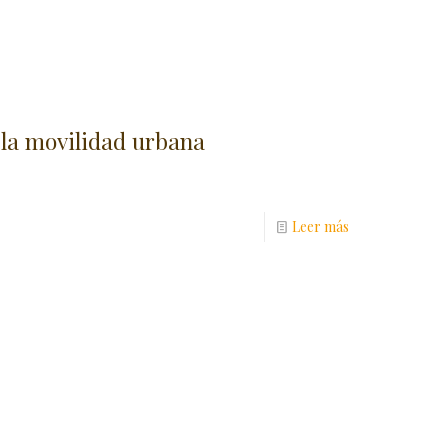
la movilidad urbana
Leer más