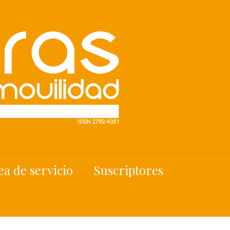
ea de servicio
Suscriptores