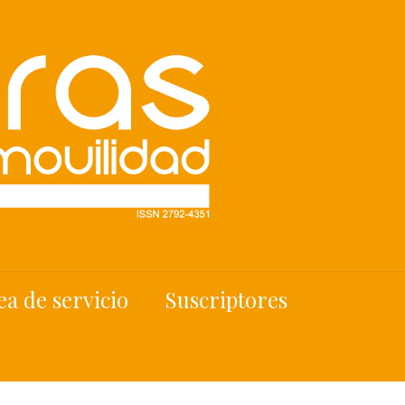
ea de servicio
Suscriptores