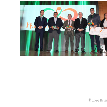
© 2019 Revis