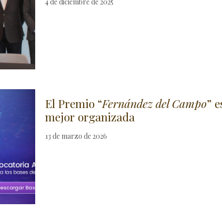
4 de diciembre de 2025
El Premio “
Fernández del Campo
” e
mejor organizada
13 de marzo de 2026