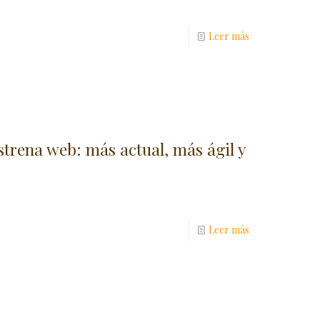
Leer más
strena web: más actual, más ágil y
Leer más