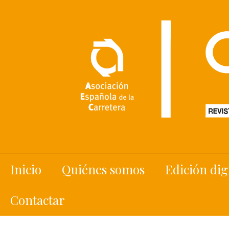
Inicio
Quiénes somos
Edición dig
Contactar