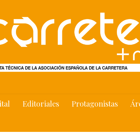
ital
Editoriales
Protagonistas
Ár