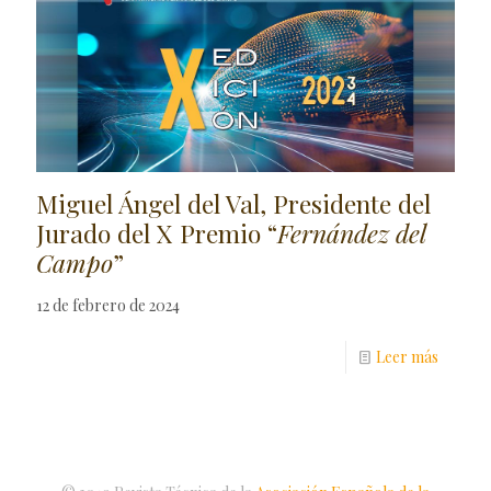
Miguel Ángel del Val, Presidente del
Jurado del X Premio “
Fernández del
Campo
”
12 de febrero de 2024
Leer más