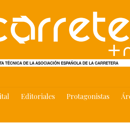
ital
Editoriales
Protagonistas
Ár