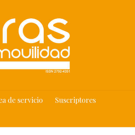
ea de servicio
Suscriptores