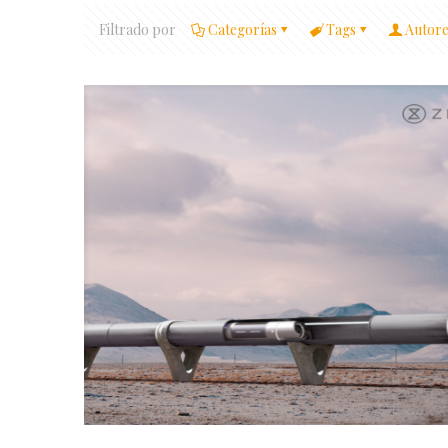
Filtrado por
Categorías
Tags
Autore