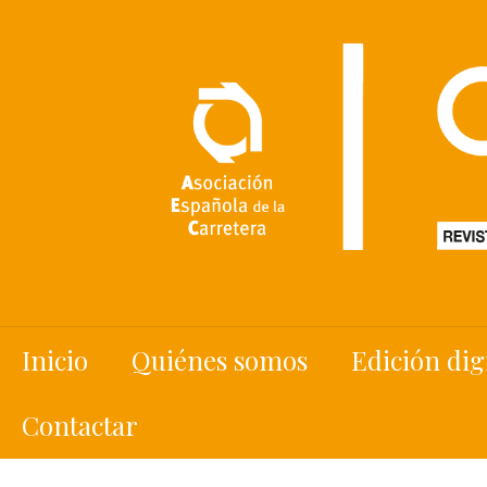
Inicio
Quiénes somos
Edición dig
Contactar