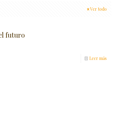
Ver todo
el futuro
Leer más