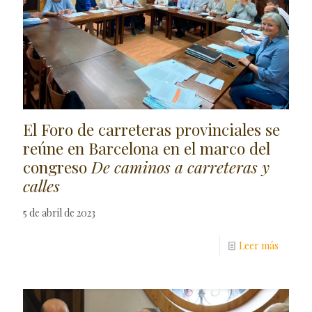
El Foro de carreteras provinciales se
reúne en Barcelona en el marco del
congreso
De caminos a carreteras y
calles
5 de abril de 2023
Leer más