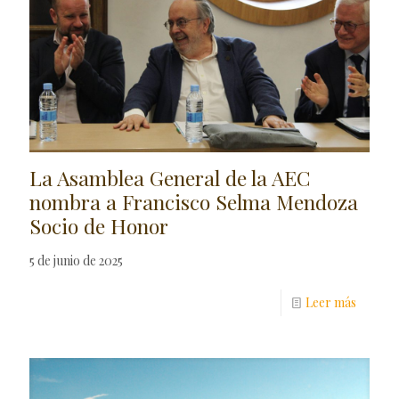
La Asamblea General de la AEC
nombra a Francisco Selma Mendoza
Socio de Honor
5 de junio de 2025
Leer más