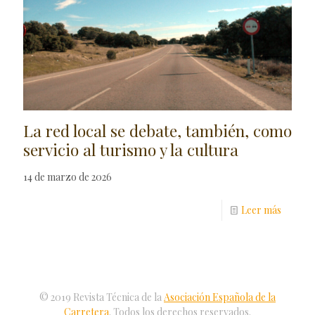
La red local se debate, también, como
servicio al turismo y la cultura
14 de marzo de 2026
Leer más
© 2019 Revista Técnica de la
Asociación Española de la
Carretera
. Todos los derechos reservados.