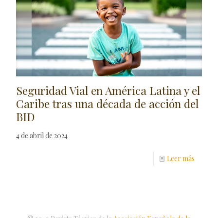
Seguridad Vial en América Latina y el
Caribe tras una década de acción del
BID
4 de abril de 2024
Leer más