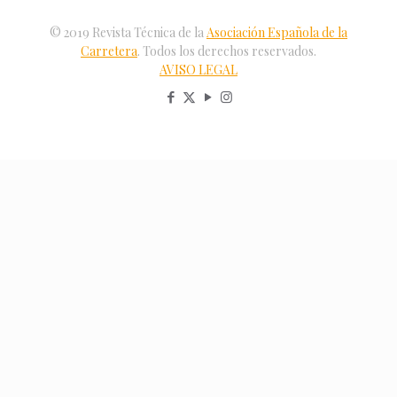
© 2019 Revista Técnica de la
Asociación Española de la
Carretera
. Todos los derechos reservados.
AVISO LEGAL