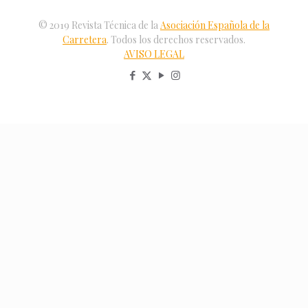
© 2019 Revista Técnica de la
Asociación Española de la
Carretera
. Todos los derechos reservados.
AVISO LEGAL