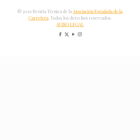
© 2019 Revista Técnica de la
Asociación Española de la
Carretera
. Todos los derechos reservados.
AVISO LEGAL