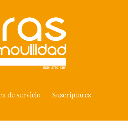
ea de servicio
Suscriptores