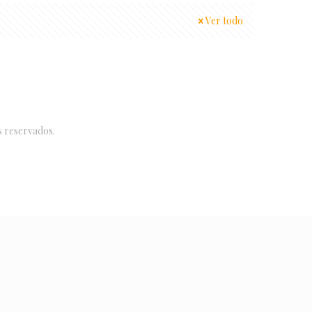
Ver todo
s reservados.