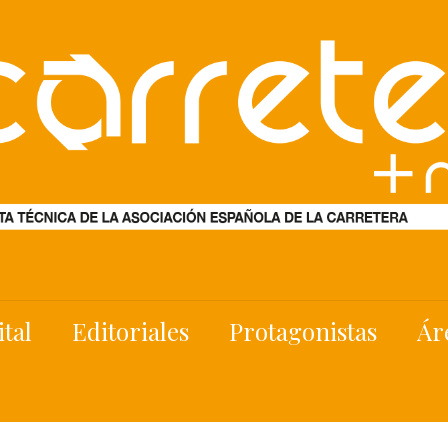
ital
Editoriales
Protagonistas
Ár