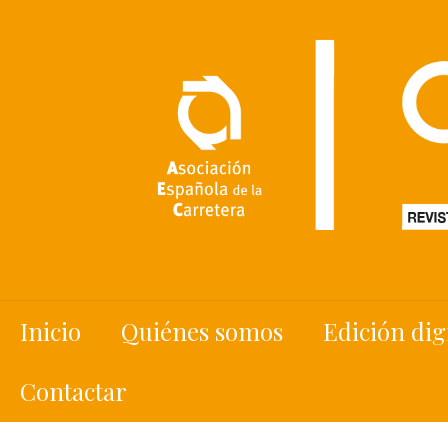
Inicio
Quiénes somos
Edición dig
Contactar