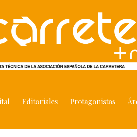
ital
Editoriales
Protagonistas
Ár