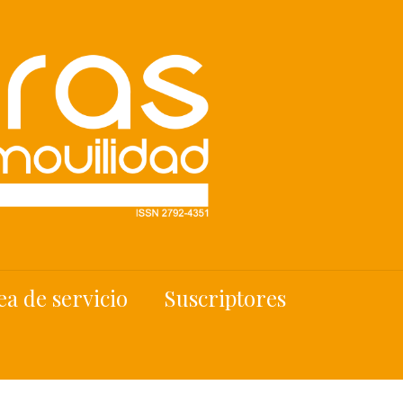
ea de servicio
Suscriptores