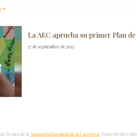
s
La AEC aprueba su primer Plan de
27 de septiembre de 2023
ta Técnica de la
Asociación Española de la Carretera
. Todos los derecho