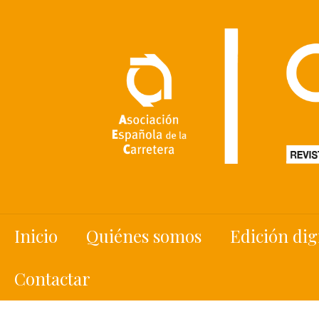
Inicio
Quiénes somos
Edición dig
Contactar