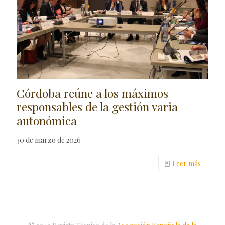
Córdoba reúne a los máximos
responsables de la gestión varia
autonómica
30 de marzo de 2026
Leer más