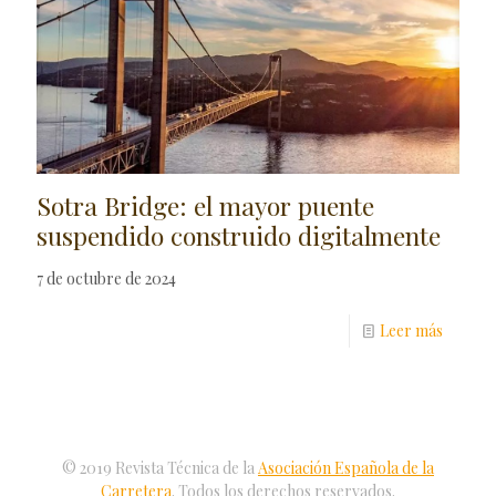
Sotra Bridge: el mayor puente
suspendido construido digitalmente
7 de octubre de 2024
Leer más
© 2019 Revista Técnica de la
Asociación Española de la
Carretera
. Todos los derechos reservados.