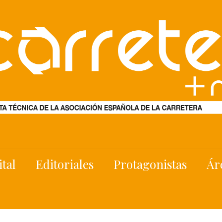
ital
Editoriales
Protagonistas
Ár