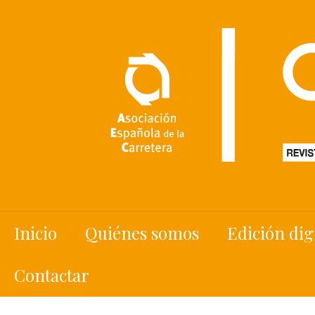
Inicio
Quiénes somos
Edición dig
Contactar