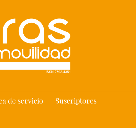
ea de servicio
Suscriptores