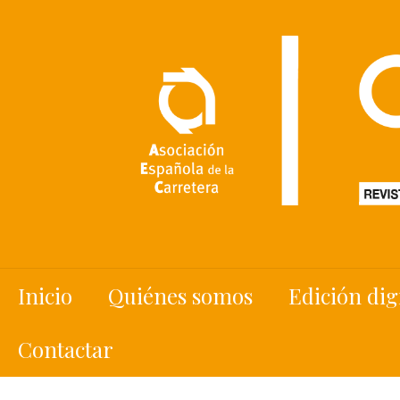
Inicio
Quiénes somos
Edición dig
Contactar