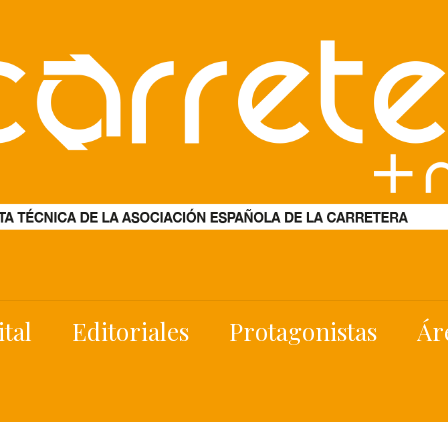
ital
Editoriales
Protagonistas
Ár