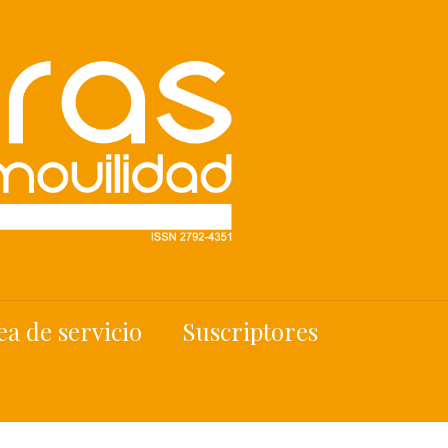
ea de servicio
Suscriptores