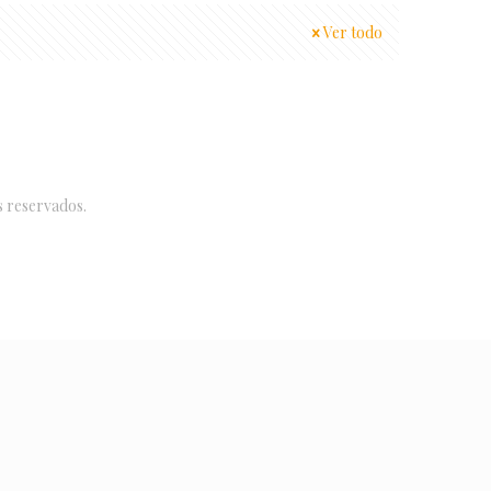
Ver todo
s reservados.