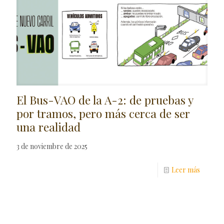
El Bus-VAO de la A-2: de pruebas y
por tramos, pero más cerca de ser
una realidad
3 de noviembre de 2025
Leer más