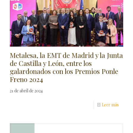
Metalesa, la EMT de Madrid y la Junta
de Castilla y León, entre los
galardonados con los Premios Ponle
Freno 2024
21 de abril de 2024
Leer más