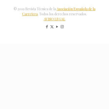
© 2019 Revista Técnica de la
Asociación Española de la
Carretera
. Todos los derechos reservados.
AVISO LEGAL