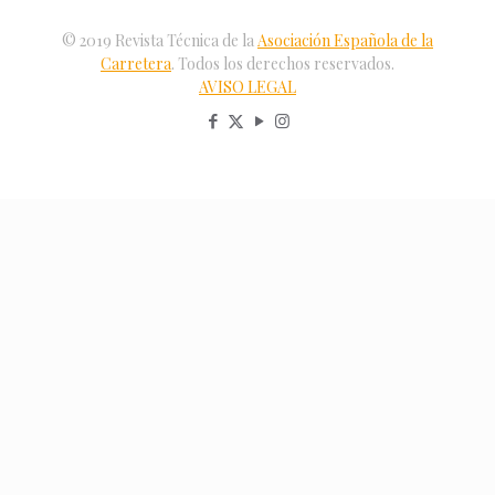
© 2019 Revista Técnica de la
Asociación Española de la
Carretera
. Todos los derechos reservados.
AVISO LEGAL