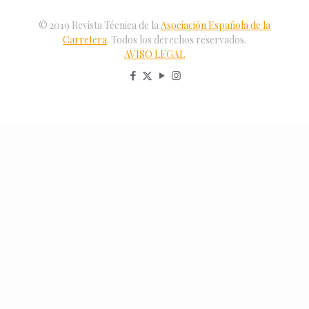
© 2019 Revista Técnica de la
Asociación Española de la
Carretera
. Todos los derechos reservados.
AVISO LEGAL