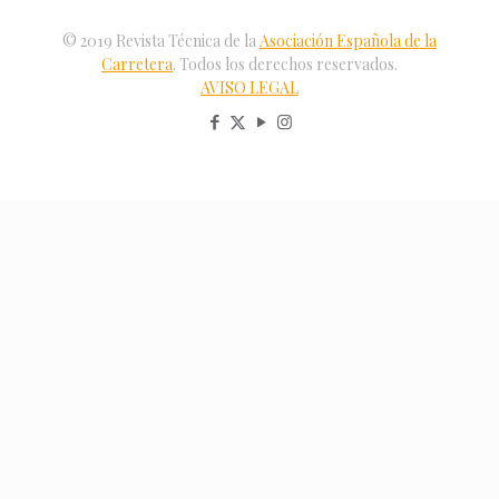
© 2019 Revista Técnica de la
Asociación Española de la
Carretera
. Todos los derechos reservados.
AVISO LEGAL