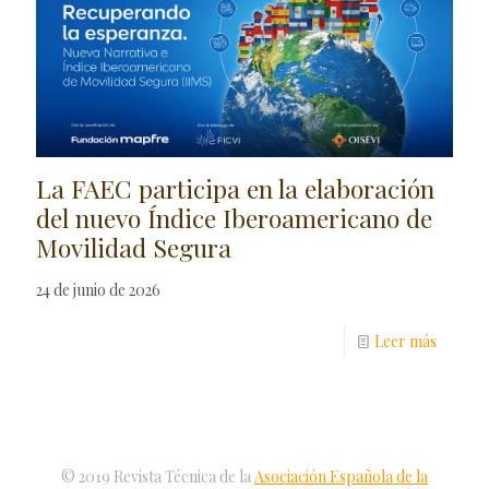
La FAEC participa en la elaboración
del nuevo Índice Iberoamericano de
Movilidad Segura
24 de junio de 2026
Leer más
© 2019 Revista Técnica de la
Asociación Española de la