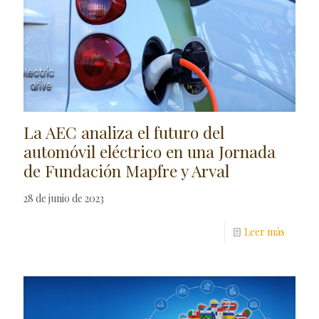
La AEC analiza el futuro del
automóvil eléctrico en una Jornada
de Fundación Mapfre y Arval
28 de junio de 2023
Leer más