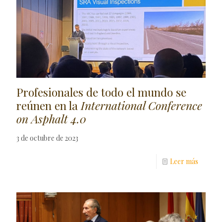
Profesionales de todo el mundo se
reúnen en la
International Conference
on Asphalt 4.0
3 de octubre de 2023
Leer más