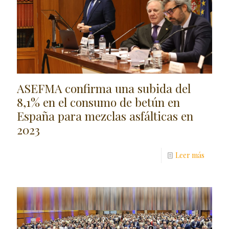
ASEFMA confirma una subida del
8,1% en el consumo de betún en
España para mezclas asfálticas en
2023
Leer más