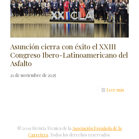
Asunción cierra con éxito el XXIII
Congreso Ibero-Latinoamericano del
Asfalto
21 de noviembre de 2025
Leer más
© 2019 Revista Técnica de la
Asociación Española de la
Carretera
. Todos los derechos reservados.