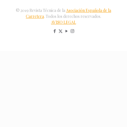
© 2019 Revista Técnica de la
Asociación Española de la
Carretera
. Todos los derechos reservados.
AVISO LEGAL