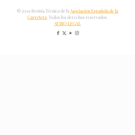
© 2019 Revista Técnica de la
Asociación Española de la
Carretera
. Todos los derechos reservados.
AVISO LEGAL