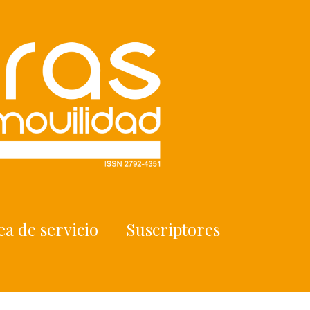
ea de servicio
Suscriptores