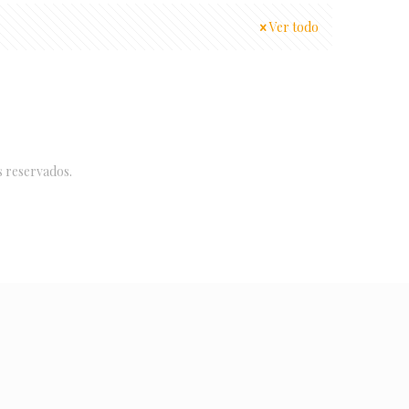
Ver todo
s reservados.