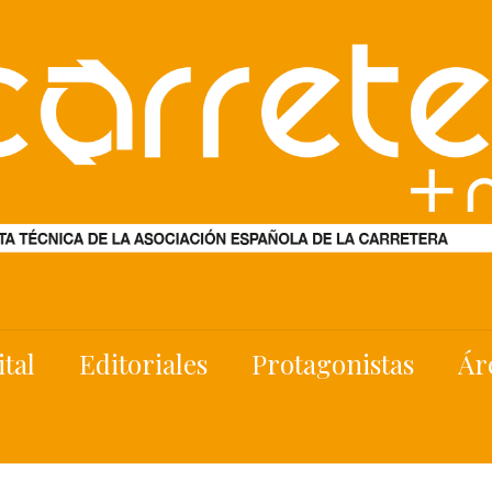
ital
Editoriales
Protagonistas
Ár