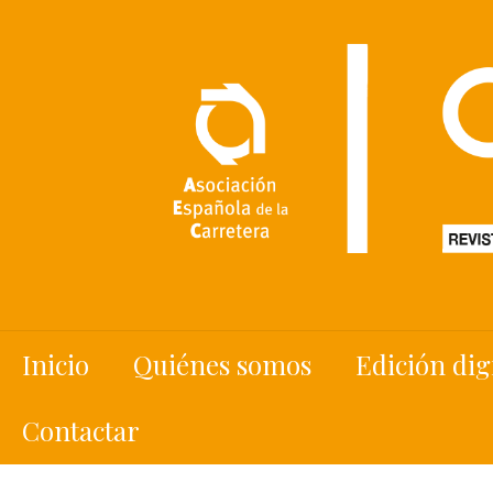
Inicio
Quiénes somos
Edición dig
Contactar