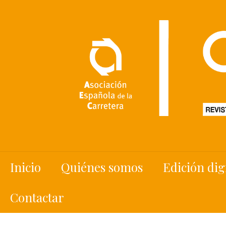
Inicio
Quiénes somos
Edición dig
Contactar