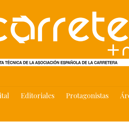
ital
Editoriales
Protagonistas
Ár