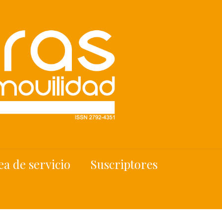
ea de servicio
Suscriptores