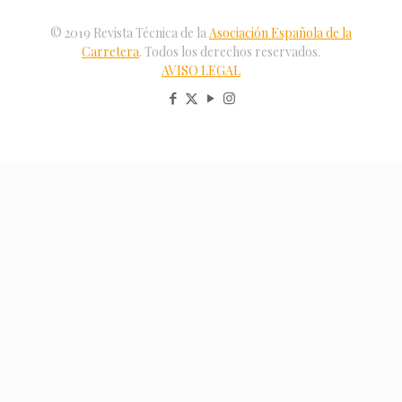
© 2019 Revista Técnica de la
Asociación Española de la
Carretera
. Todos los derechos reservados.
AVISO LEGAL