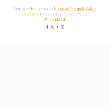
© 2019 Revista Técnica de la
Asociación Española de la
Carretera
. Todos los derechos reservados.
AVISO LEGAL