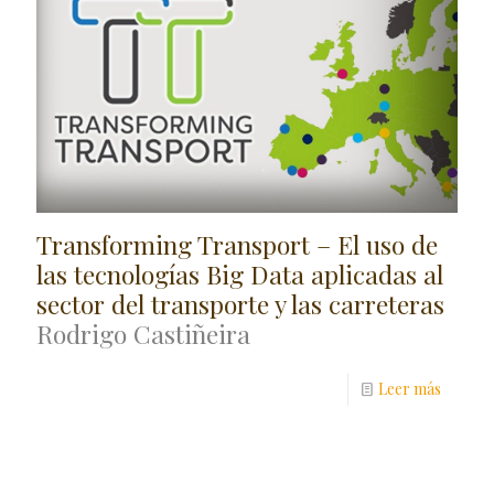
Transforming Transport – El uso de
las tecnologías Big Data aplicadas al
sector del transporte y las carreteras
Rodrigo Castiñeira
Leer más