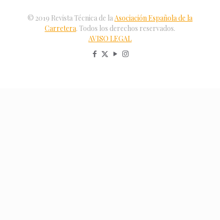
© 2019 Revista Técnica de la
Asociación Española de la
Carretera
. Todos los derechos reservados.
AVISO LEGAL