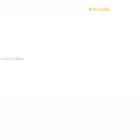
Ver todo
s reservados.