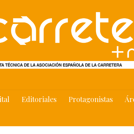
ital
Editoriales
Protagonistas
Ár