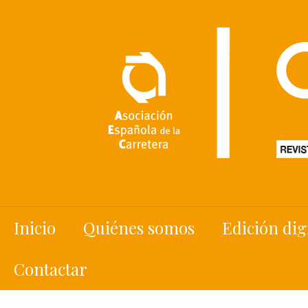
Inicio
Quiénes somos
Edición dig
Contactar