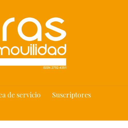
ea de servicio
Suscriptores