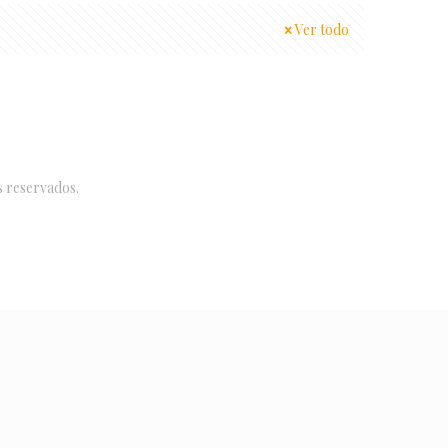
Ver todo
s reservados.