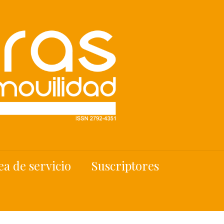
ea de servicio
Suscriptores