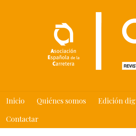
Inicio
Quiénes somos
Edición dig
Contactar