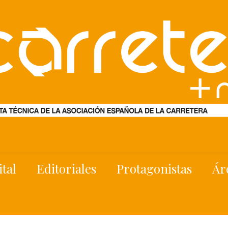
ital
Editoriales
Protagonistas
Ár