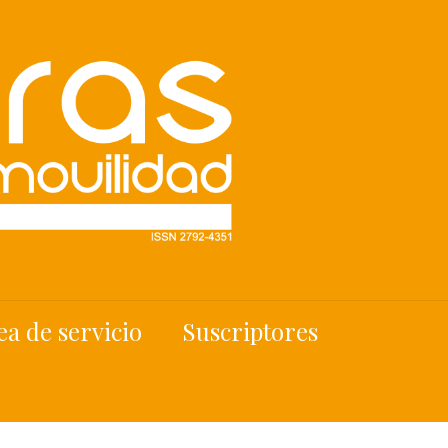
ea de servicio
Suscriptores