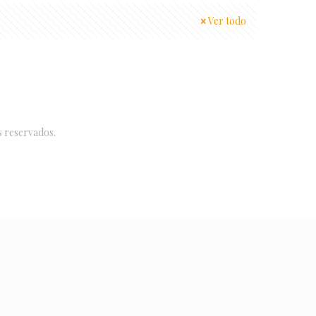
Ver todo
s reservados.