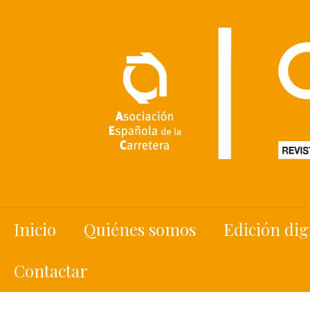
Inicio
Quiénes somos
Edición dig
Contactar