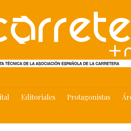
ital
Editoriales
Protagonistas
Ár