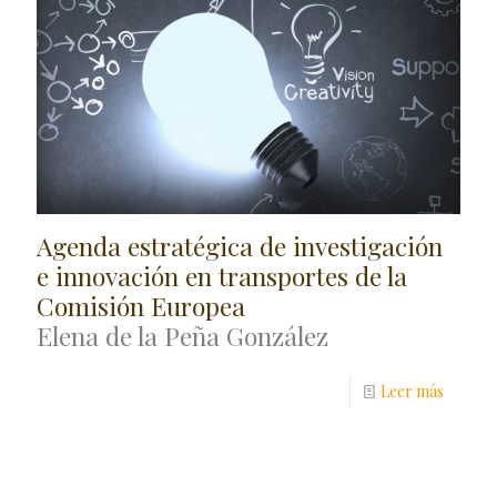
Agenda estratégica de investigación
e innovación en transportes de la
Comisión Europea
Elena de la Peña González
Leer más