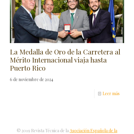
La Medalla de Oro de la Carretera al
Mérito Internacional viaja hasta
Puerto Rico
6 de noviembre de 2024
Leer más
© 2019 Revista Técnica de la
Asociación Española de la