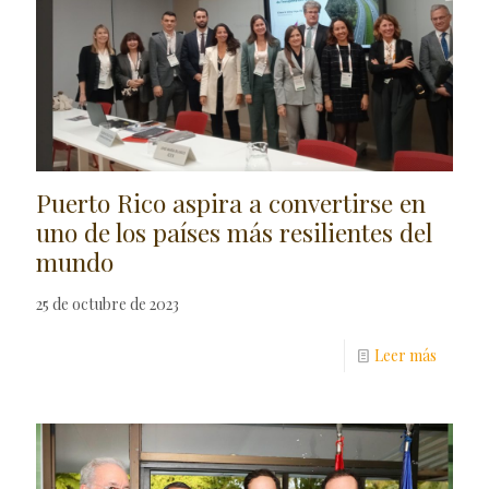
Puerto Rico aspira a convertirse en
uno de los países más resilientes del
mundo
25 de octubre de 2023
Leer más