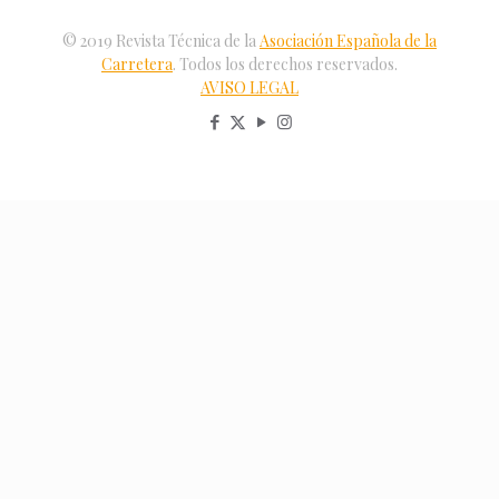
© 2019 Revista Técnica de la
Asociación Española de la
Carretera
. Todos los derechos reservados.
AVISO LEGAL