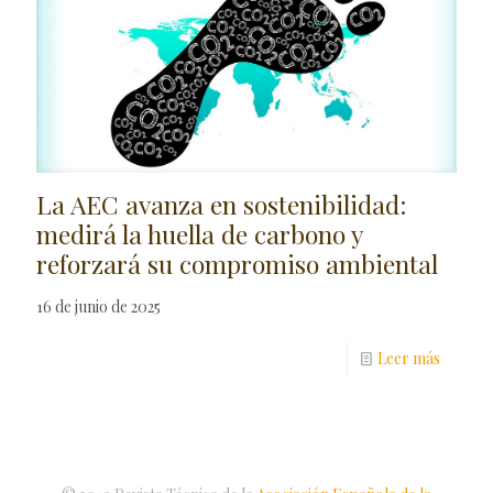
La AEC avanza en sostenibilidad:
medirá la huella de carbono y
reforzará su compromiso ambiental
16 de junio de 2025
Leer más