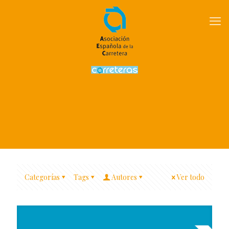
Categorías
Tags
Autores
Ver todo