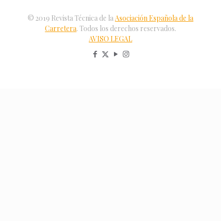
© 2019 Revista Técnica de la
Asociación Española de la
Carretera
. Todos los derechos reservados.
AVISO LEGAL