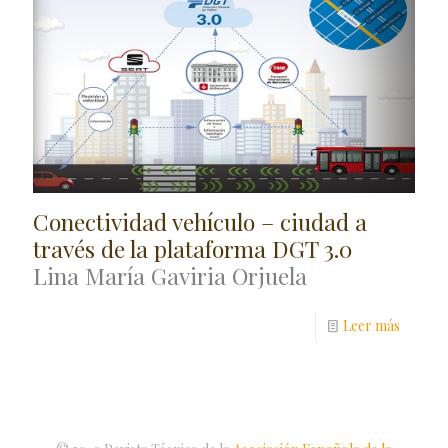
Conectividad vehículo – ciudad a
través de la plataforma DGT 3.0
Lina María Gaviria Orjuela
Leer más