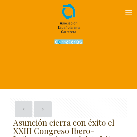
Asunción cierra con éxito el
XXIII Congreso Ibero-