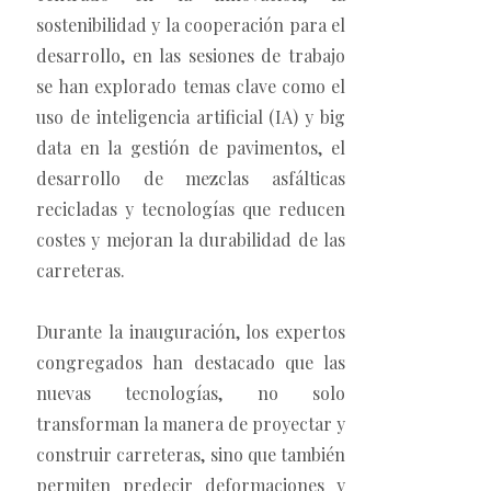
sostenibilidad y la cooperación para el
desarrollo, en las sesiones de trabajo
se han explorado temas clave como el
uso de inteligencia artificial (IA) y big
data en la gestión de pavimentos, el
desarrollo de mezclas asfálticas
recicladas y tecnologías que reducen
costes y mejoran la durabilidad de las
carreteras.
Durante la inauguración, los expertos
congregados han destacado que las
nuevas tecnologías, no solo
transforman la manera de proyectar y
construir carreteras, sino que también
permiten predecir deformaciones y