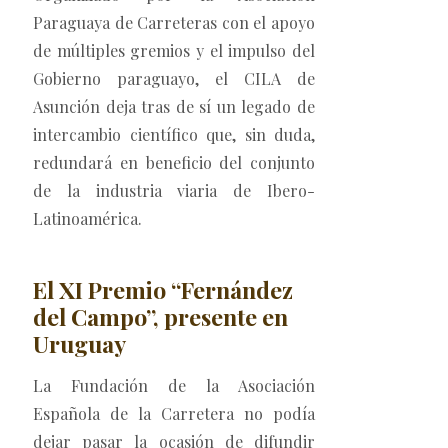
Paraguaya de Carreteras con el apoyo
de múltiples gremios y el impulso del
Gobierno paraguayo, el CILA de
Asunción deja tras de sí un legado de
intercambio científico que, sin duda,
redundará en beneficio del conjunto
de la industria viaria de Ibero-
Latinoamérica.
El XI Premio “Fernández
del Campo”, presente en
Uruguay
La Fundación de la Asociación
Española de la Carretera no podía
dejar pasar la ocasión de difundir