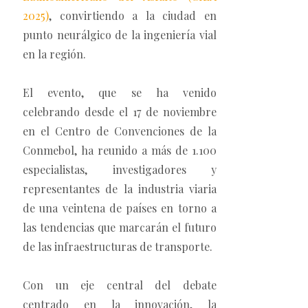
2025)
, convirtiendo a la ciudad en
punto neurálgico de la ingeniería vial
en la región.
El evento, que se ha venido
celebrando desde el 17 de noviembre
en el Centro de Convenciones de la
Conmebol, ha reunido a más de 1.100
especialistas, investigadores y
representantes de la industria viaria
de una veintena de países en torno a
las tendencias que marcarán el futuro
de las infraestructuras de transporte.
Con un eje central del debate
centrado en la innovación, la