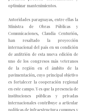
optimizar mantenimientos.
Autoridades paraguayas, entre ellas la
Ministra de Obras Públicas y
Comunicaciones, Claudia Centurión,
han resaltado la proyección
internacional del país en su condición
de anfitrión de esta nueva edición de
uno de los congresos más veteranos
de la región en el ámbito de la
pavimentación, cuyo principal objetivo
es fortalecer la cooperación regional
en este campo. Y es que la presencia de
instituciones públicas y privadas
internacionales contribuye a articular
políticas de infraestructura comunes y