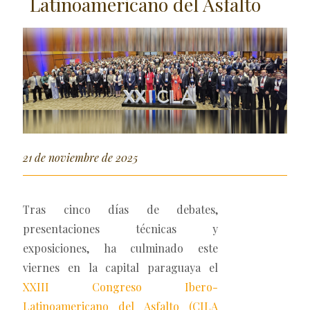
Latinoamericano del Asfalto
21 de noviembre de 2025
Tras cinco días de debates,
presentaciones técnicas y
exposiciones, ha culminado este
viernes en la capital paraguaya el
XXIII Congreso Ibero-
Latinoamericano del Asfalto (CILA