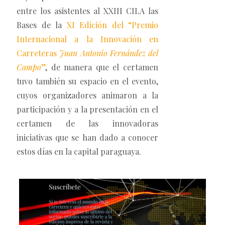
entre los asistentes al XXIII CILA las
Bases de la
XI Edición del “Premio
Internacional a la Innovación en
Carreteras
Juan Antonio Fernández del
Campo
”
, de manera que el certamen
tuvo también su espacio en el evento,
cuyos organizadores animaron a la
participación y a la presentación en el
certamen de las innovadoras
iniciativas que se han dado a conocer
estos días en la capital paraguaya.