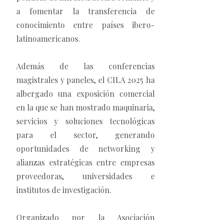
a fomentar la transferencia de
conocimiento entre países ibero-
latinoamericanos.
Además de las conferencias
magistrales y paneles, el CILA 2025 ha
albergado una exposición comercial
en la que se han mostrado maquinaria,
servicios y soluciones tecnológicas
para el sector, generando
oportunidades de networking y
alianzas estratégicas entre empresas
proveedoras, universidades e
institutos de investigación.
Organizado por la Asociación