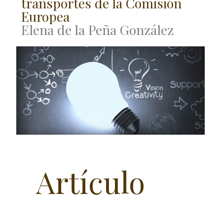
transportes de la Comisión
Europea
Elena de la Peña González
Artículo