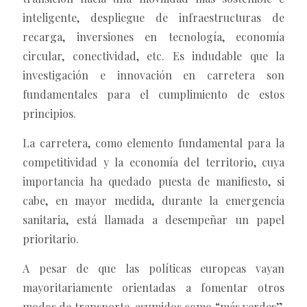
inteligente, despliegue de infraestructuras de
recarga, inversiones en tecnología, economía
circular, conectividad, etc. Es indudable que la
investigación e innovación en carretera son
fundamentales para el cumplimiento de estos
principios.
La carretera, como elemento fundamental para la
competitividad y la economía del territorio, cuya
importancia ha quedado puesta de manifiesto, si
cabe, en mayor medida, durante la emergencia
sanitaria, está llamada a desempeñar un papel
prioritario.
A pesar de que las políticas europeas vayan
mayoritariamente orientadas a fomentar otros
modos de transporte, asumidos como “más verdes”,