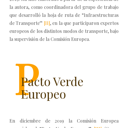
la autora, como coordinadora del grupo de trabajo
que desarrolló la hoja de ruta de “Infraestructuras
de Transporte”
[II]
, en la que participaron expertos
europeos de los distintos modos de transporte, bajo
la supervisión de la Comisión Europea.
Pacto Verde
Europeo
En diciembre de 2019 la Comisión Europea