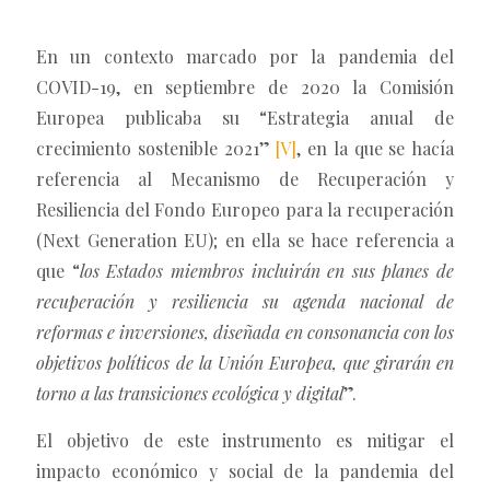
En un contexto marcado por la pandemia del
COVID-19, en septiembre de 2020 la Comisión
Europea publicaba su “Estrategia anual de
crecimiento sostenible 2021”
[V]
, en la que se hacía
referencia al Mecanismo de Recuperación y
Resiliencia del Fondo Europeo para la recuperación
(Next Generation EU); en ella se hace referencia a
que “
los Estados miembros incluirán en sus planes de
recuperación y resiliencia su agenda nacional de
reformas e inversiones, diseñada en consonancia con los
objetivos políticos de la Unión Europea, que girarán en
torno a las transiciones ecológica y digital
”.
El objetivo de este instrumento es mitigar el
impacto económico y social de la pandemia del