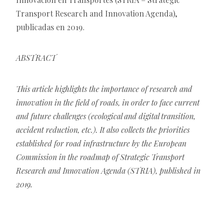
Transport Research and Innovation Agenda),
publicadas en 2019.
ABSTRACT
This article highlights the importance of research and
innovation in the field of roads, in order to face current
and future challenges (ecological and digital transition,
accident reduction, etc.). It also collects the priorities
established for road infrastructure by the European
Commission in the roadmap of Strategic Transport
Research and Innovation Agenda (STRIA), published in
2019.