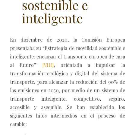
sostenible e
inteligente
En diciembre de 2020, la Comisión Europea
presentaba su “Estrategia de movilidad sostenible e
inteligente: encauzar el transporte europeo de cara
al futuro”
[VIII]
, orientada a impulsar la
transformación ecológica y digital del sistema de
transporte, para alcanzar la reducción del 90% de
las emisiones en 2050, por medio de un sistema de
transporte inteligente, competitivo, seguro,
accesible y asequible. Se han establecido los
siguientes hitos intermedios en el proceso de
cambio: