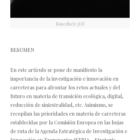
Suscribete ¡YA!
RESUMEN
En este artículo se pone de manifiesto la
importancia de la investigación e innovación en
carreteras para afrontar los retos actuales y del
futuro en materia de transición ecológica, digital,
reducción de siniestralidad, etc. Asimismo, se
recopilan las prioridades en materia de carreteras
establecidas por la Comisión Europea en las hojas
de ruta de la Agenda Estratégica de Investigación e
Innovación en Transportes (STRIA – Strategic