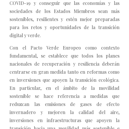
COVID-19 y conseguir que las economías y las
sociedades de los Estados Miembros sean más
sostenibles, resilientes y estén mejor preparadas
para los retos y oportunidades de la transición
digital y verde.
Con el Pacto Verde Europeo como contexto
fundamental, se establece que todos los planes
nacionales de recuperación y resiliencia deberán
centrarse en gran medida tanto en reformas como
en inversiones que apoyen la transición ecológica.
En particular, en el ámbito de la movilidad
sostenible se hace referencia a medidas que
reduzcan las emisiones de gases de efecto
invernadero y mejoren la calidad del aire,
inversiones en infraestructuras que apoyen la
transición hacia una movilidad más sostenible e