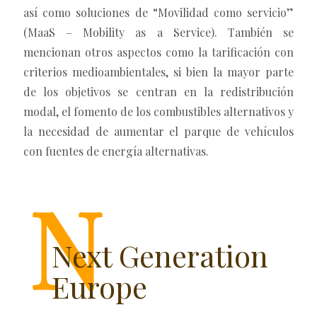
así como soluciones de “Movilidad como servicio”
(MaaS – Mobility as a Service). También se
mencionan otros aspectos como la tarificación con
criterios medioambientales, si bien la mayor parte
de los objetivos se centran en la redistribución
modal, el fomento de los combustibles alternativos y
la necesidad de aumentar el parque de vehículos
con fuentes de energía alternativas.
Next Generation
Europe