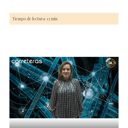
Tiempo de lectura: 13 min