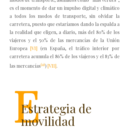
es el momento de dar un impulso digital y climático
a todos los modos de transporte, sin olvidar la
carretera, puesto que estaríamos dando la espalda a
la realidad que eligen, a diario, más del 80% de los
viajeros y el 50% de las mercancías de la Unión
Europea
[VI]
(en España, el tráfico interior por
carretera acumula el 86% de los viajeros y el 83% de
(a)
las mercancías
)
[VII]
.
Estrategia de
movilidad