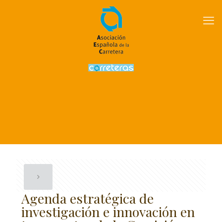
Agenda estratégica de
investigación e innovación en