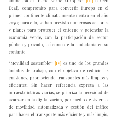
anunciaba el “Pacto Verde Europeo”
[III]
(Green
Deal), compromiso para convertir Europa en el
primer continente climáticamente neutro en el año
2050; para ello, se han previsto numerosas acciones
y planes para proteger el entorno y potenciar la
economía verde, con la participación de sector
público y privado, así como de la ciudadanía en su
conjunto.
“Movilidad sostenible”
[IV]
es uno de los grandes
ámbitos de trabajo, con el objetivo de reducir las
emisiones, promoviendo transportes más limpios y
eficientes. Sin hacer referencia expresa a las
infraestructuras viarias, se prioriza la necesidad de
avanzar en la digitalización, por medio de sistemas
de movilidad automatizada y gestión del tráfico
para hacer el transporte más eficiente y más limpio,