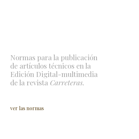
Normas para la publicación
de artículos técnicos en la
Edición Digital-multimedia
de la revista
Carreteras.
ver las normas