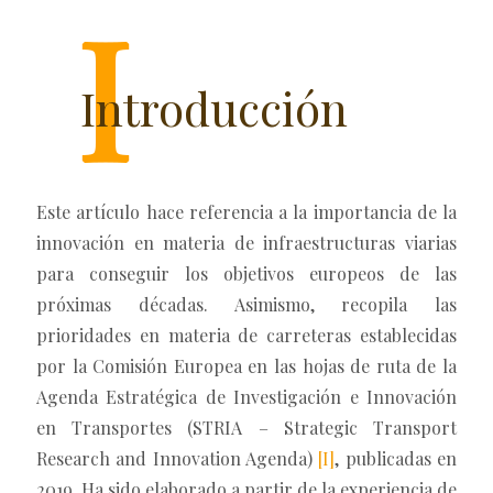
Introducción
Este artículo hace referencia a la importancia de la
innovación en materia de infraestructuras viarias
para conseguir los objetivos europeos de las
próximas décadas. Asimismo, recopila las
prioridades en materia de carreteras establecidas
por la Comisión Europea en las hojas de ruta de la
Agenda Estratégica de Investigación e Innovación
en Transportes (STRIA – Strategic Transport
Research and Innovation Agenda)
[I]
, publicadas en
2019. Ha sido elaborado a partir de la experiencia de