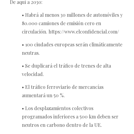
De aquí a 2030:
• Habrá al menos 30 millones de automóviles y
80.000 camiones de emisión cero en
circulación. https://www.elconfidencial.com/
• 100 ciudades europeas serán climáticamente
neutras.
• Se duplicará el tráfico de trenes de alta
velocidad.
• El tráfico ferroviario de mercancías
aumentará un 50 %.
• Los desplazamientos colectivos
programados inferiores a 500 km deben ser
neutros en carbono dentro de la UE.