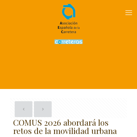
COMUS 2026 abordará los
retos de la movilidad urbana