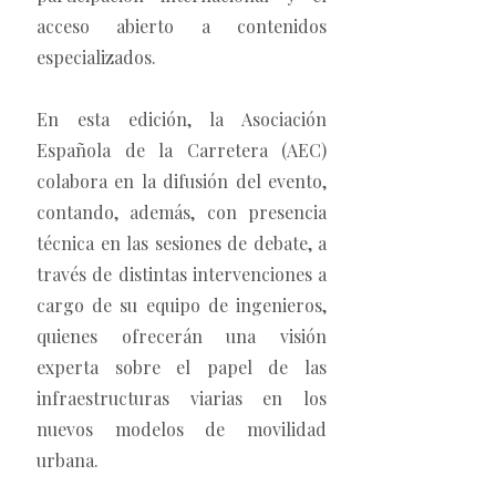
acceso abierto a contenidos
especializados.
En esta edición, la Asociación
Española de la Carretera (AEC)
colabora en la difusión del evento,
contando, además, con presencia
técnica en las sesiones de debate, a
través de distintas intervenciones a
cargo de su equipo de ingenieros,
quienes ofrecerán una visión
experta sobre el papel de las
infraestructuras viarias en los
nuevos modelos de movilidad
urbana.