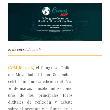
21 de enero de 2026
COMUS 2026
, el Congreso Online
de Movilidad Urbana Sostenible,
celebra una nueva edición del 16 al
20 de marzo, consolidándose como
uno de los principales foros
digitales de reflexión y debate
sobre el presente y el futuro de la