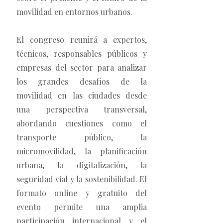
movilidad en entornos urbanos.
El congreso reunirá a expertos,
técnicos, responsables públicos y
empresas del sector para analizar
los grandes desafíos de la
movilidad en las ciudades desde
una perspectiva transversal,
abordando cuestiones como el
transporte público, la
micromovilidad, la planificación
urbana, la digitalización, la
seguridad vial y la sostenibilidad. El
formato online y gratuito del
evento permite una amplia
participación internacional y el