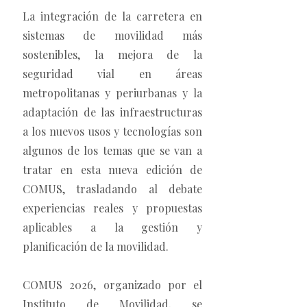
La integración de la carretera en
sistemas de movilidad más
sostenibles, la mejora de la
seguridad vial en áreas
metropolitanas y periurbanas y la
adaptación de las infraestructuras
a los nuevos usos y tecnologías son
algunos de los temas que se van a
tratar en esta nueva edición de
COMUS, trasladando al debate
experiencias reales y propuestas
aplicables a la gestión y
planificación de la movilidad.
COMUS 2026, organizado por el
Instituto de Movilidad, se