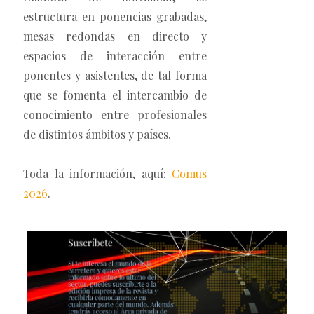
estructura en ponencias grabadas,
mesas redondas en directo y
espacios de interacción entre
ponentes y asistentes, de tal forma
que se fomenta el intercambio de
conocimiento entre profesionales
de distintos ámbitos y países.
Toda la información, aquí:
Comus
2026
.