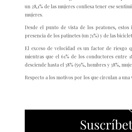
un 28,1% de las mujeres confiesa tener ese sentim
mujeres.
Desde el punto de vista de los peatones, estos 
presencia de los patinetes (un 71%) y de las biciclet
El exceso de velocidad es un factor de riesgo q
mientras que el 61% de los conductores entre 1
desciende hasta el 38% (59%, hombres y 38%, muje
Respecto a los motivos por los que circulan a una