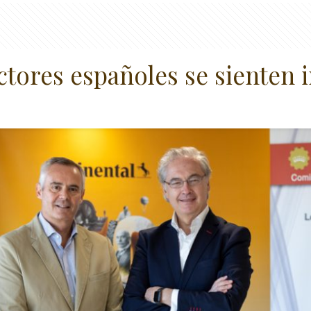
tores españoles se sienten i