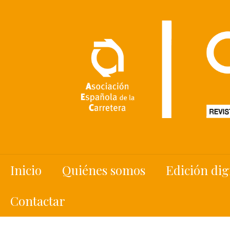
Inicio
Quiénes somos
Edición dig
Contactar