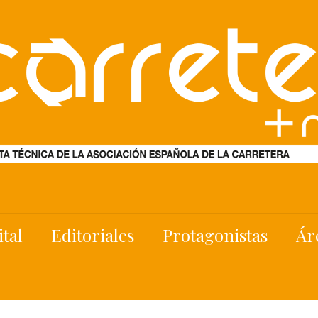
ital
Editoriales
Protagonistas
Ár