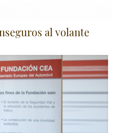
nseguros al volante