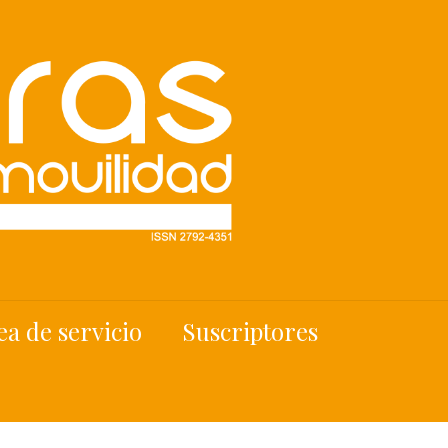
ea de servicio
Suscriptores