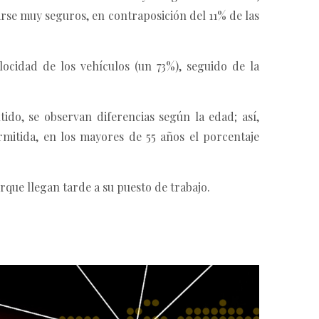
irse muy seguros, en contraposición del 11% de las
locidad de los vehículos (un 73%), seguido de la
ido, se observan diferencias según la edad; así,
mitida, en los mayores de 55 años el porcentaje
rque llegan tarde a su puesto de trabajo.