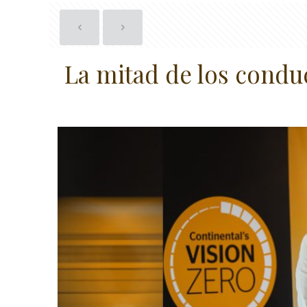
La mitad de los conduc