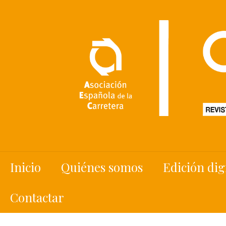
Inicio
Quiénes somos
Edición dig
Contactar