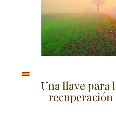
Una llave para 
recuperación