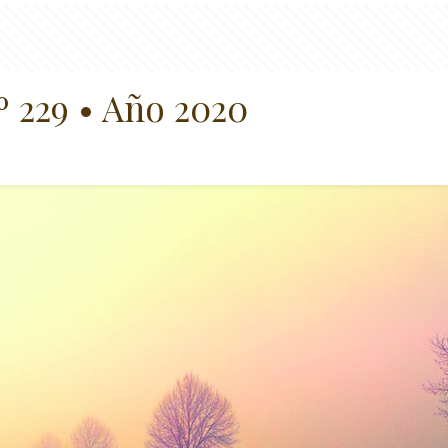
º 229 • Año 2020