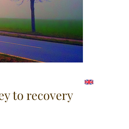
ey to recovery