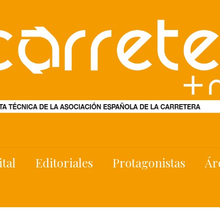
ital
Editoriales
Protagonistas
Ár