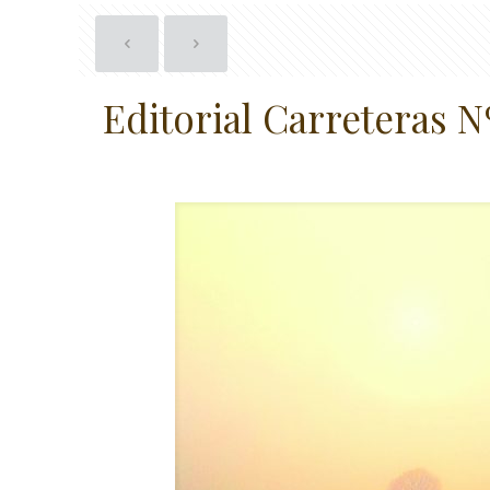
Editorial Carreteras N