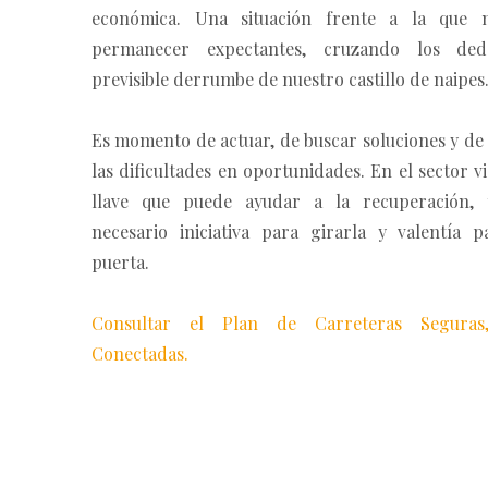
económica. Una situación frente a la que
permanecer expectantes, cruzando los de
previsible derrumbe de nuestro castillo de naipes
Es momento de actuar, de buscar soluciones y de
las dificultades en oportunidades. En el sector v
llave que puede ayudar a la recuperación, 
necesario iniciativa para girarla y valentía p
puerta.
Consultar el Plan de Carreteras Seguras
Conectadas.