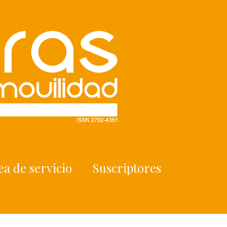
ea de servicio
Suscriptores