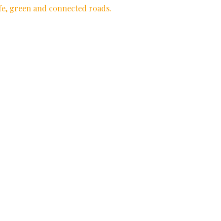
fe, green and connected roads.