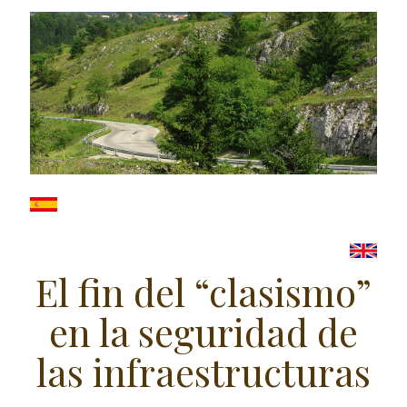
El fin del “clasismo”
en la seguridad de
las infraestructuras