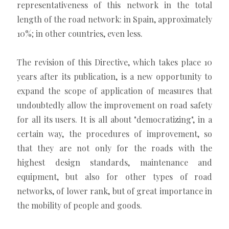
representativeness of this network in the total
length of the road network: in Spain, approximately
10%; in other countries, even less.
The revision of this Directive, which takes place 10
years after its publication, is a new opportunity to
expand the scope of application of measures that
undoubtedly allow the improvement on road safety
for all its users. It is all about "democratizing", in a
certain way, the procedures of improvement, so
that they are not only for the roads with the
highest design standards, maintenance and
equipment, but also for other types of road
networks, of lower rank, but of great importance in
the mobility of people and goods.