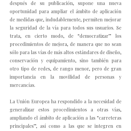
después de su publicación, supone una nueva
oportunidad para ampliar el ámbito de aplicación
de medidas que, indudablemente, permiten mejorar
la seguridad de la vía para todos sus usuarios. Se
trata, en cierto modo, de “democratizar” los
procedimientos de mejora, de manera que no sean
sólo para las vías de más altos estándares de diseño,
conservación y equipamiento, sino también para
otro tipo de redes, de rango menor, pero de gran
importancia en la movilidad de personas y
mercancías.
La Unión Europea ha respondido a la necesidad de
generalizar estos procedimientos a otras vías,
ampliando el ámbito de aplicación a las “carreteras
principales”, así como a las que se integren en