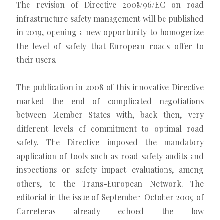
The revision of Directive 2008/96/EC on road
infrastructure safety management will be published
in 2019, opening a new opportunity to homogenize
the level of safety that European roads offer to
their users.
The publication in 2008 of this innovative Directive
marked the end of complicated negotiations
between Member States with, back then, very
different levels of commitment to optimal road
safety. The Directive imposed the mandatory
application of tools such as road safety audits and
inspections or safety impact evaluations, among
others, to the Trans-European Network. The
editorial in the issue of September-October 2009 of
Carreteras already echoed the low