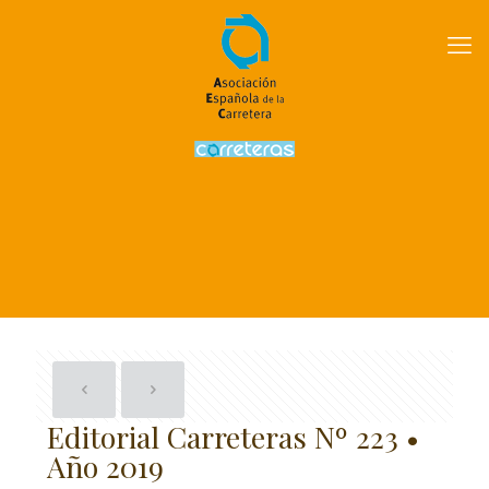
Editorial Carreteras Nº 223 •
Año 2019