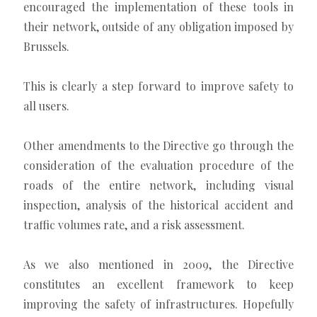
encouraged the implementation of these tools in
their network, outside of any obligation imposed by
Brussels.
This is clearly a step forward to improve safety to
all users.
Other amendments to the Directive go through the
consideration of the evaluation procedure of the
roads of the entire network, including visual
inspection, analysis of the historical accident and
traffic volumes rate, and a risk assessment.
As we also mentioned in 2009, the Directive
constitutes an excellent framework to keep
improving the safety of infrastructures. Hopefully