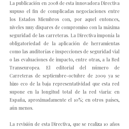
La publicación en 2008 de esta innovadora Directiva
supuso el fin de complicadas negociaciones entre
los Estados Miembros con, por aquel entonces,
niveles muy dispares de compromiso con la máxima
seguridad de las carreteras. La Directiva imponía la
obligatoriedad de la aplicación de herramientas
como las auditorías e inspecciones de seguridad vial
o las evaluaciones de impacto, entre otras, a la Red
Transeuropea. El editorial del número de
Carreteras de septiembre-octubre de 2009 ya se
hizo eco de la baja representatividad que esta red
supone en la longitud total de la red viaria: en
España, aproximadamente el 10%; en otros países,
aún menos.
La revisión de esta Directiva, que se realiza 10 años