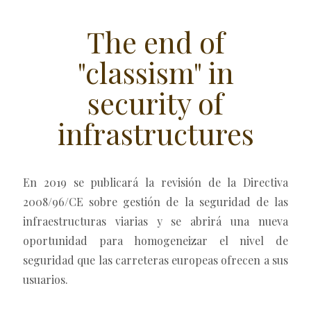
The end of
"classism" in
security of
infrastructures
En 2019 se publicará la revisión de la Directiva
2008/96/CE sobre gestión de la seguridad de las
infraestructuras viarias y se abrirá una nueva
oportunidad para homogeneizar el nivel de
seguridad que las carreteras europeas ofrecen a sus
usuarios.