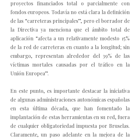
proyectos financiados total o parcialmente con
fondos europeos. Todavía no está clara la definición
de las “carreteras principales”, pero el borrador de
la Directiva ya menciona que el ámbito total de
aplicación “afecta a un relativamente modesto 15%
de la red de carreteras en cuanto a la longitud; sin
embargo, representan alrededor del 39% de las
víctimas mortales causadas por el tráfico en la
Unión Europea”.
En este punto, es importante destacar la iniciativa
de algunas administraciones autonómicas españolas
en esta última década, que han fomentado la
implantación de estas herramientas en su red, fuera
de cualquier obligatoriedad impuesta por Bruselas.
Claramente, un paso adelante en la mejora de la