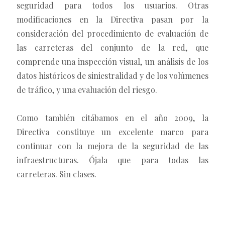
seguridad para todos los usuarios. Otras
modificaciones en la Directiva pasan por la
consideración del procedimiento de evaluación de
las carreteras del conjunto de la red, que
comprende una inspección visual, un análisis de los
datos históricos de siniestralidad y de los volúmenes
de tráfico, y una evaluación del riesgo.
Como también citábamos en el año 2009, la
Directiva constituye un excelente marco para
continuar con la mejora de la seguridad de las
infraestructuras. Ójala que para todas las
carreteras. Sin clases.