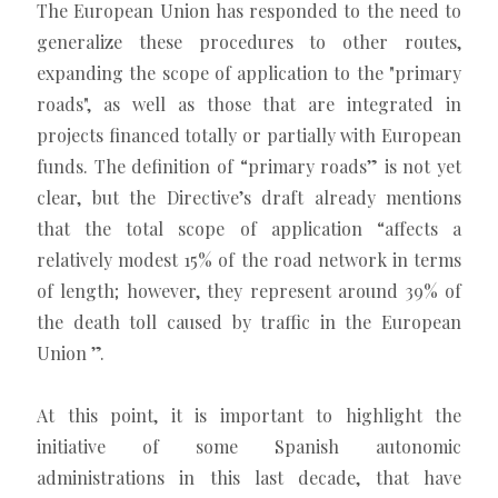
The European Union has responded to the need to
generalize these procedures to other routes,
expanding the scope of application to the "primary
roads", as well as those that are integrated in
projects financed totally or partially with European
funds. The definition of “primary roads” is not yet
clear, but the Directive’s draft already mentions
that the total scope of application “affects a
relatively modest 15% of the road network in terms
of length; however, they represent around 39% of
the death toll caused by traffic in the European
Union ”.
At this point, it is important to highlight the
initiative of some Spanish autonomic
administrations in this last decade, that have