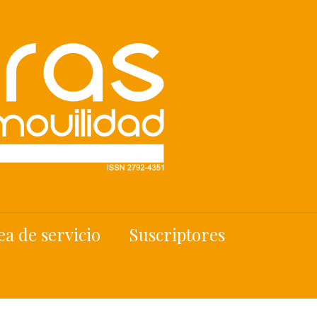
ea de servicio
Suscriptores