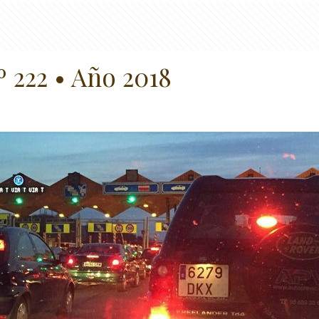
º 222 • Año 2018