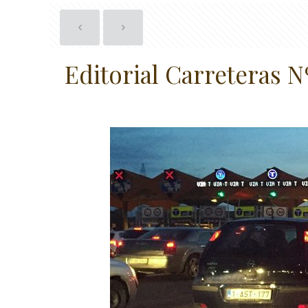
Editorial Carreteras N