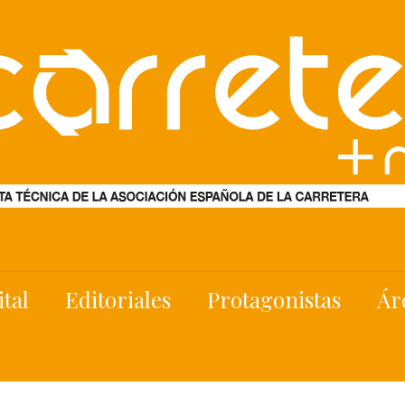
ital
Editoriales
Protagonistas
Ár