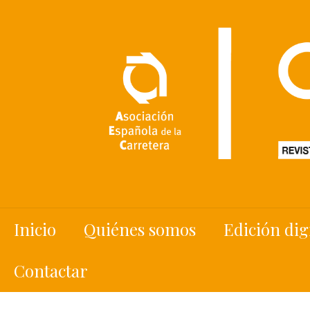
Inicio
Quiénes somos
Edición dig
Contactar