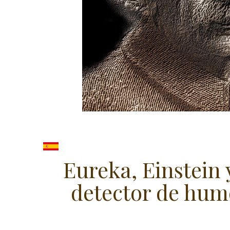
Eureka, Einstein y
detector de hum