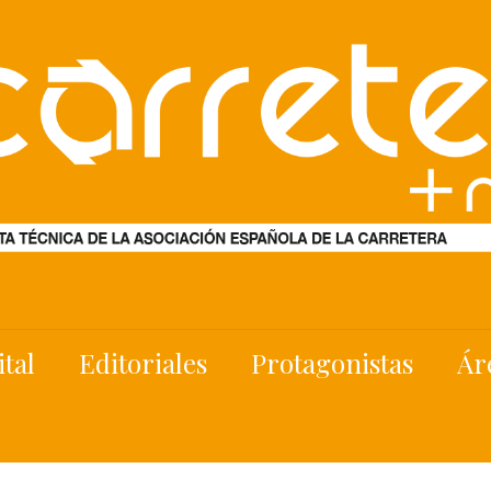
ital
Editoriales
Protagonistas
Ár