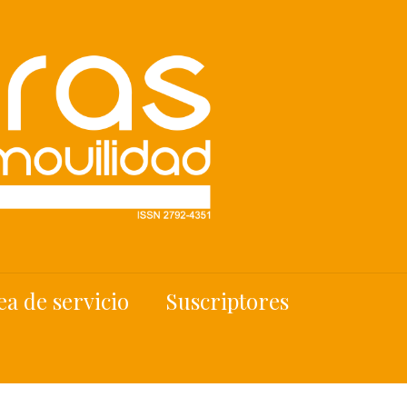
ea de servicio
Suscriptores