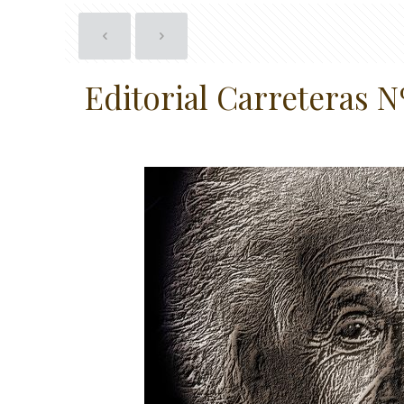
Editorial Carreteras N