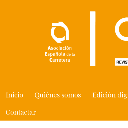
Inicio
Quiénes somos
Edición dig
Contactar